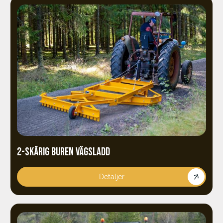
2-SKÄRIG BUREN VÄGSLADD
Detaljer