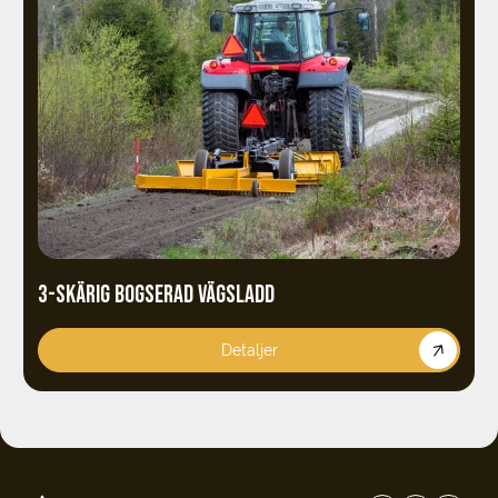
3-SKÄRIG BOGSERAD VÄGSLADD
Detaljer