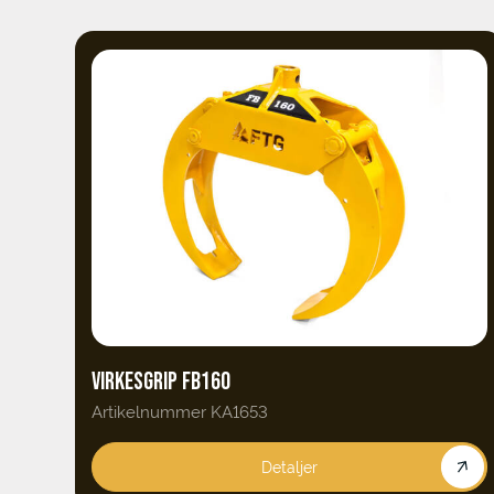
VIRKESGRIP FB160
Artikelnummer KA1653
Detaljer