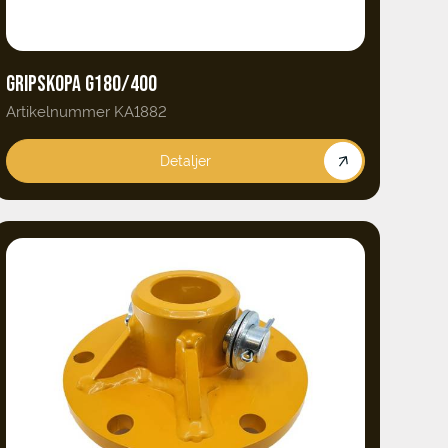
GRIPSKOPA G180/400
Artikelnummer KA1882
Detaljer