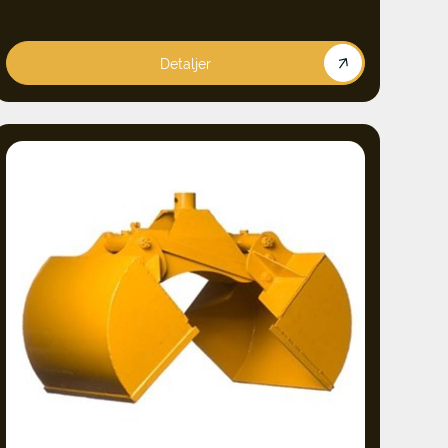
Detaljer