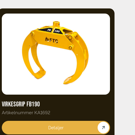
VIRKESGRIP FB190
Artikelnummer KA1692
Detaljer