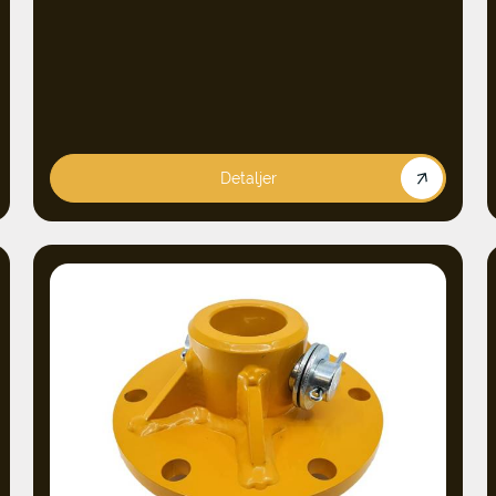
Detaljer